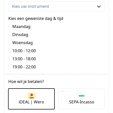
Kies een gewenste dag & tijd
Maandag
Dinsdag
Woensdag
10:00 - 12:00
13:00 - 18:00
19:00 - 22:00
Hoe wil je betalen?
iDEAL | Wero
SEPA-Incasso