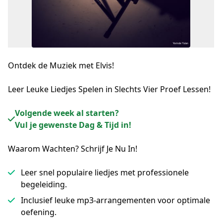
Ontdek de Muziek met Elvis!
Leer Leuke Liedjes Spelen in Slechts Vier Proef Lessen!
Volgende week al starten?
Vul je gewenste Dag & Tijd in!
Waarom Wachten? Schrijf Je Nu In!
Leer snel populaire liedjes met professionele
begeleiding.
Inclusief leuke mp3-arrangementen voor optimale
oefening.