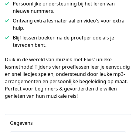
Persoonlijke ondersteuning bij het leren van
nieuwe nummers.
Ontvang extra lesmateriaal en video's voor extra
hulp.
Blijf lessen boeken na de proefperiode als je
tevreden bent.
Duik in de wereld van muziek met Elvis' unieke 
lesmethode! Tijdens vier proeflessen leer je eenvoudig 
en snel liedjes spelen, ondersteund door leuke mp3-
arrangementen en persoonlijke begeleiding op maat. 
Perfect voor beginners & gevorderden die willen 
genieten van hun muzikale reis!
Gegevens